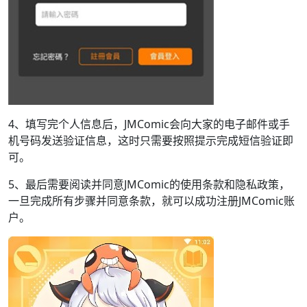
4、填写完个人信息后，JMComic会向大家的电子邮件或手
机号码发送验证信息，这时只需要按照提示完成短信验证即
可。
5、最后需要阅读并同意JMComic的使用条款和隐私政策，
一旦完成所有步骤并同意条款，就可以成功注册JMComic账
户。