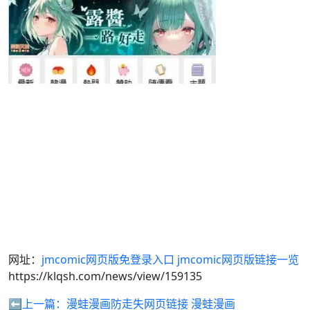
网址：
jmcomic网页版免登录入口 jmcomic网页版链接一览
https://klqsh.com/news/view/159135
⬅️上一篇：
漫蛙漫画防走失网页链接 漫蛙漫画