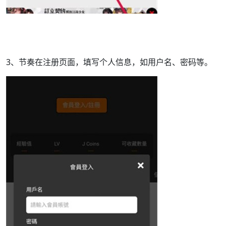
3、节奏在注册页面，填写个人信息，如用户名、密码等。