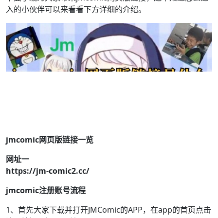
入的小伙伴可以来看看下方详细的介绍。
jmcomic网页版链接一览
网址一
https://jm-comic2.cc/
jmcomic注册账号流程
1、首先大家下载并打开JMComic的APP，在app的首页点击