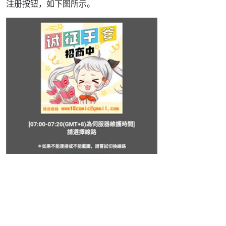
注册按钮，如下图所示。