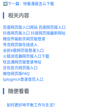
➡️下一篇：
快看漫画怎么下载
相关内容
百度网页版入口网站 百度网页版入口
抖音网页版入口 抖音网页版最新网址
微信传输助手网页版登录
夸克网页版在线进入
全民K歌网页版登录入口
火狐浏览器网页版入口下载
旺店通网页版登录地址
豆包官方网页版入口
微信网页版FAQ
tplogincn登录首页入口
随便看看
如何更好地平衡工作与生活？