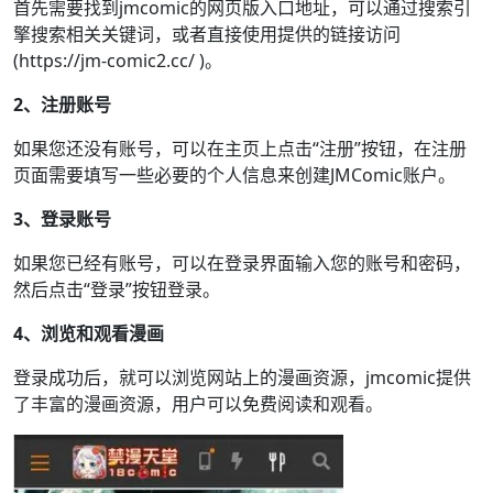
首先需要找到jmcomic的网页版入口地址，可以通过搜索引
擎搜索相关关键词，或者直接使用提供的链接访问
(https://jm-comic2.cc/ )。
2、注册账号
如果您还没有账号，可以在主页上点击“注册”按钮，在注册
页面需要填写一些必要的个人信息来创建JMComic账户。
3、登录账号
如果您已经有账号，可以在登录界面输入您的账号和密码，
然后点击“登录”按钮登录。
4、浏览和观看漫画
登录成功后，就可以浏览网站上的漫画资源，jmcomic提供
了丰富的漫画资源，用户可以免费阅读和观看。