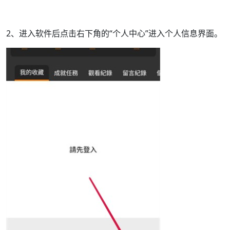
2、进入软件后点击右下角的“个人中心”进入个人信息界面。