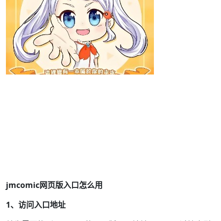
jmcomic网页版入口怎么用
1、访问入口地址