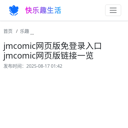
快乐趣生活
首页
乐趣
jmcomic网页版免登录入口 jmcomic网页
jmcomic网页版免登录入口
jmcomic网页版链接一览
发布时间：2025-08-17 01:42