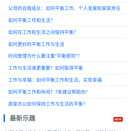
父母的自我成长：如何平衡工作、个人发展和家庭责任
如何平衡工作和生活？
如何在工作和生活之间保持平衡？
如何更好的平衡工作与生活
时间管理为什么要注重“平衡原则”？
工作与生活谁更重要？如何取得平衡
工作与幸福：如何平衡工作和生活，实现幸福
如何平衡工作和休闲？7条建议帮助你！
居家办公如何保持工作与生活的平衡？
最新乐趣