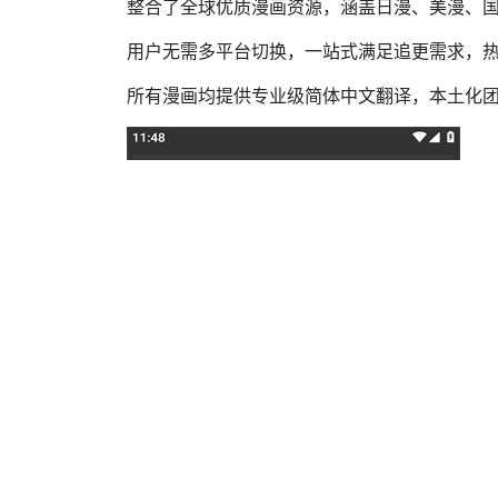
整合了全球优质漫画资源，涵盖日漫、美漫、
用户无需多平台切换，一站式满足追更需求，
所有漫画均提供专业级简体中文翻译，本土化