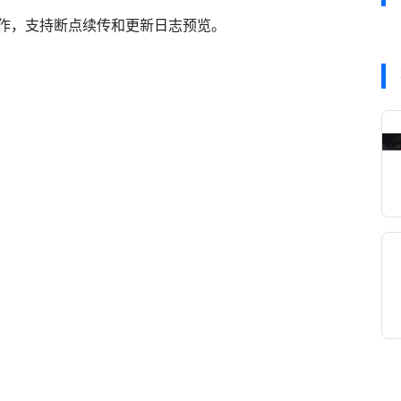
操作，支持断点续传和更新日志预览。