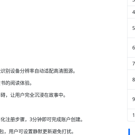
能识别设备分辨率自动适配高清图源。
质书的阅读体验。
障碍，让用户完全沉浸在故事中。
化注册步骤，3分钟即可完成账户创建。
新包，用户可设置静默更新避免打扰。