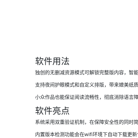
软件用法
独创的无删减资源模式可解锁完整版内容，智
支持夜间护眼模式和自定义排版，带来媲美纸
小众作品也能保证阅读流畅性，彻底消除语言
软件亮点
系统采用双重验证机制，在保障安全性的同时简
内置版本检测功能会在wifi环境下自动下载更