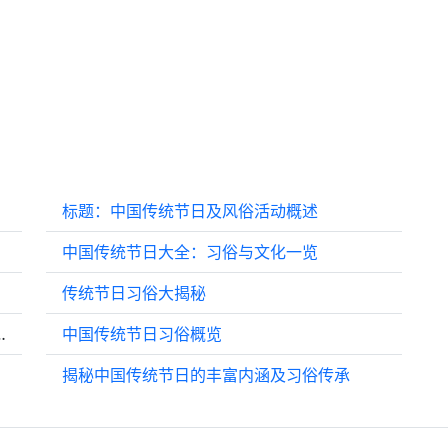
标题：中国传统节日及风俗活动概述
中国传统节日大全：习俗与文化一览
传统节日习俗大揭秘
得：1要晒，2不去，4人要穿红
中国传统节日习俗概览
揭秘中国传统节日的丰富内涵及习俗传承