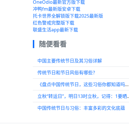
OneOdio最新官方版下载
冲鸭fm最新版安卓下载
托卡世界全解锁版下载2025最新版
红色警戒完整版下载
联盛生活app最新下载
随便看看
中国主要传统节日及其习俗详解
传统节日和节日风俗有哪些？
《盘点中国传统节日，这些习俗你都知道吗？》
立秋“转运日”，明日13时立秋，记
中国传统节日与习俗：丰富多彩的文化底蕴