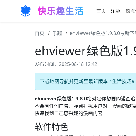
快乐趣生活
首页
乐趣
热点
首页
乐趣
ehviewer绿色版1.9.8.0最新
ehviewer绿色版1
发布时间：2025-08-18 12:42
下载地图导航并更新至最新版本 #生活技巧# 
ehviewer绿色版1.9.8.0
绝对是你想要的漫画追
不会有任何广告、弹窗打扰用户对于漫画的欣
快速找到自己感兴趣的漫画内容！
软件特色