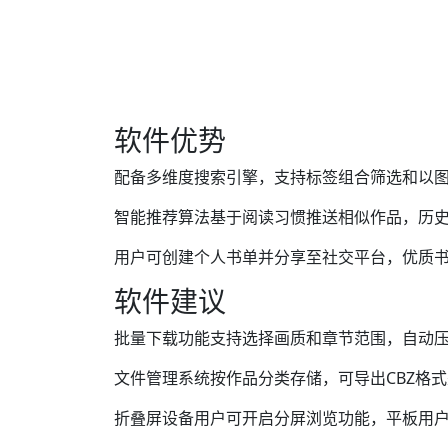
软件优势
配备多维度搜索引擎，支持标签组合筛选和以
智能推荐算法基于阅读习惯推送相似作品，历
用户可创建个人书单并分享至社交平台，优质
软件建议
批量下载功能支持选择画质和章节范围，自动压
文件管理系统按作品分类存储，可导出CBZ格
折叠屏设备用户可开启分屏浏览功能，平板用