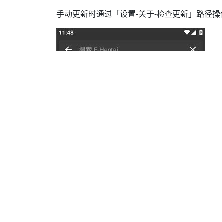
手动更新时通过「设置-关于-检查更新」路径