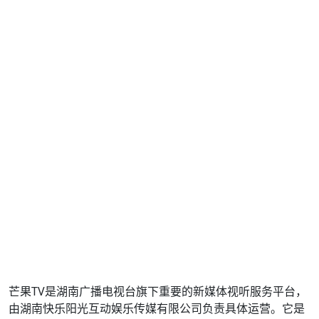
芒果TV是湖南广播电视台旗下重要的新媒体视听服务平台，
由湖南快乐阳光互动娱乐传媒有限公司负责具体运营。它是