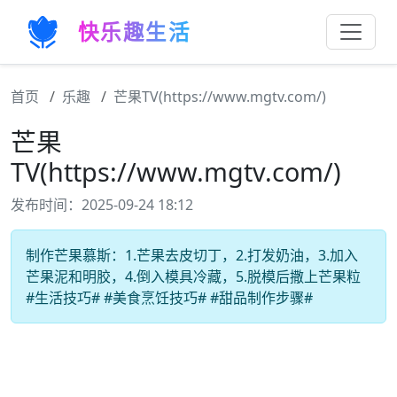
快乐趣生活
首页
乐趣
芒果TV(https://www.mgtv.com/)
芒果
TV(https://www.mgtv.com/)
发布时间：2025-09-24 18:12
制作芒果慕斯：1.芒果去皮切丁，2.打发奶油，3.加入
芒果泥和明胶，4.倒入模具冷藏，5.脱模后撒上芒果粒
#生活技巧# #美食烹饪技巧# #甜品制作步骤#