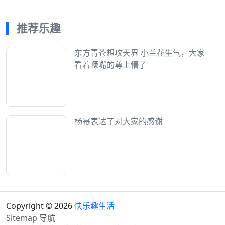
推荐乐趣
东方青苍想攻天界 小兰花生气，大家
看着噘嘴的尊上懵了
杨幂表达了对大家的感谢
Copyright © 2026
快乐趣生活
Sitemap
导航