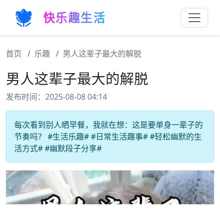
快乐趣生活
首页
乐趣
男人这辈子最大的解脱
男人这辈子最大的解脱
发布时间：2025-08-08 04:14
每次看到别人晒早餐，我就在想：这是要单身一辈子的
节奏吗？ #生活乐趣# #日常生活趣事# #轻松幽默的生
活方式# #幽默段子分享#