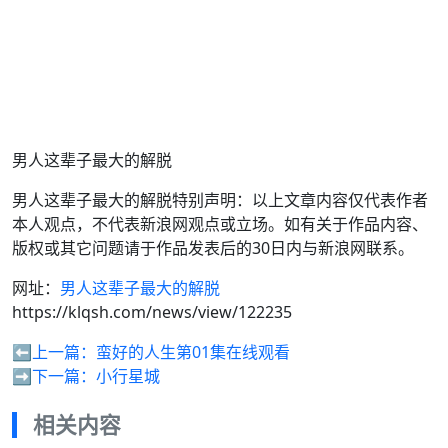
男人这辈子最大的解脱
男人这辈子最大的解脱特别声明：以上文章内容仅代表作者
本人观点，不代表新浪网观点或立场。如有关于作品内容、
版权或其它问题请于作品发表后的30日内与新浪网联系。
网址：
男人这辈子最大的解脱
https://klqsh.com/news/view/122235
⬅️上一篇：
蛮好的人生第01集在线观看
➡️下一篇：
小行星城
相关内容