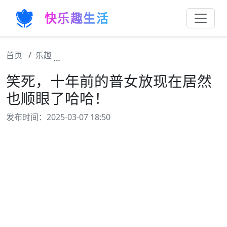
快乐趣生活
首页
乐趣
笑死，十年前的普女放现在居然也顺眼了哈哈
笑死，十年前的普女放现在居然
也顺眼了哈哈！
发布时间：2025-03-07 18:50