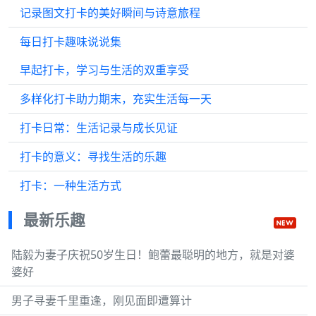
记录图文打卡的美好瞬间与诗意旅程
每日打卡趣味说说集
早起打卡，学习与生活的双重享受
多样化打卡助力期末，充实生活每一天
打卡日常：生活记录与成长见证
打卡的意义：寻找生活的乐趣
打卡：一种生活方式
最新乐趣
陆毅为妻子庆祝50岁生日！鲍蕾最聪明的地方，就是对婆
婆好
男子寻妻千里重逢，刚见面即遭算计