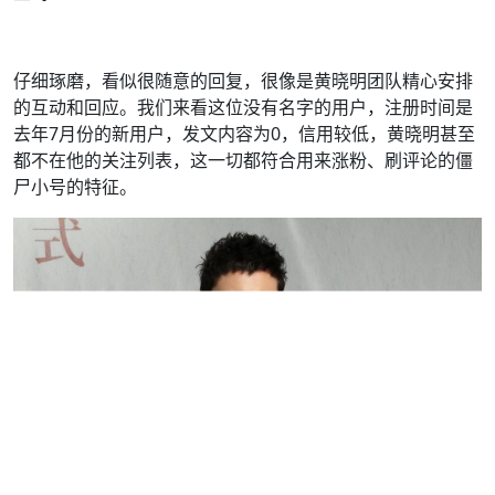
仔细琢磨，看似很随意的回复，很像是黄晓明团队精心安排
的互动和回应。我们来看这位没有名字的用户，注册时间是
去年7月份的新用户，发文内容为0，信用较低，黄晓明甚至
都不在他的关注列表，这一切都符合用来涨粉、刷评论的僵
尸小号的特征。