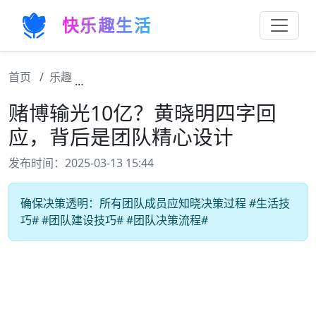
快乐趣生活
首页
乐趣
赌博输光10亿？黄晓明四字回应，背后是团
赌博输光10亿？黄晓明四字回
应，背后是团队精心设计
发布时间：2025-03-13 15:44
确保决策透明：所有团队成员应知晓决策过程 #生活技
巧# #团队建设技巧# #团队决策流程#