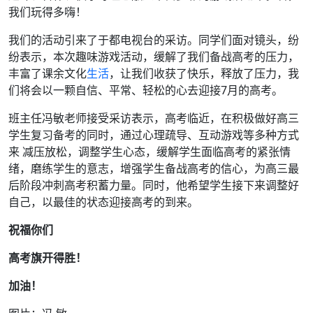
我们玩得多嗨！
我们的活动引来了于都电视台的采访。同学们面对镜头，纷
纷表示，本次趣味游戏活动，缓解了我们备战高考的压力，
丰富了课余文化
生活
，让我们收获了快乐，释放了压力，我
们将会以一颗自信、平常、轻松的心去迎接7月的高考。
班主任冯敏老师接受采访表示，高考临近，在积极做好高三
学生复习备考的同时，通过心理疏导、互动游戏等多种方式
来 减压放松，调整学生心态，缓解学生面临高考的紧张情
绪，磨练学生的意志，增强学生备战高考的信心，为高三最
后阶段冲刺高考积蓄力量。同时，他希望学生接下来调整好
自己，以最佳的状态迎接高考的到来。
祝福你们
高考旗开得胜！
加油！