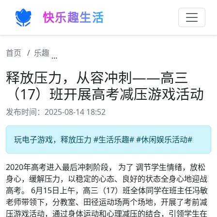
快乐趣生活
首页
乐趣
释放压力，从容冲刺——高三（17）班开展
释放压力，从容冲刺——高三
（17）班开展高考减压游戏活动
发布时间：2025-08-14 18:52
玩电子游戏，释放压力 #生活乐趣# #休闲娱乐活动#
2020年高考进入最后冲刺阶段， 为了 调节学生情绪，放松
身心，缓解压力，以稳定的心态、良好的状态全身心地迎战
高考。 6月15日上午，高三（17）班全体同学在班主任冯敏
老师带领下，分教室、田径运动场两个场地，开展了考前减
压游戏活动，通过身体运动和心理减压的结合，引领学生在