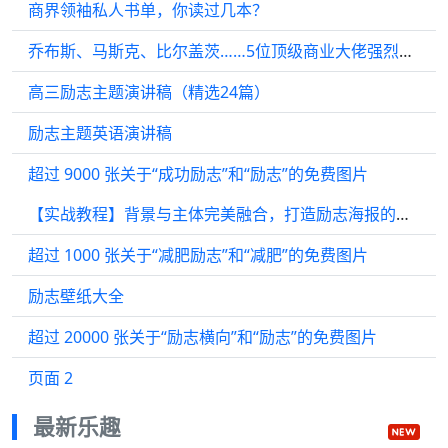
商界领袖私人书单，你读过几本？
乔布斯、马斯克、比尔盖茨……5位顶级商业大佬强烈推荐的人生之书！
高三励志主题演讲稿（精选24篇）
励志主题英语演讲稿
超过 9000 张关于“成功励志”和“励志”的免费图片
【实战教程】背景与主体完美融合，打造励志海报的秘诀！
超过 1000 张关于“减肥励志”和“减肥”的免费图片
励志壁纸大全
超过 20000 张关于“励志横向”和“励志”的免费图片
页面 2
最新乐趣