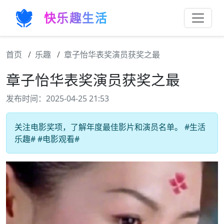
快乐趣生活
首页
乐趣
章子怡华表奖演员获奖之最
章子怡华表奖演员获奖之最
发布时间：2025-04-25 21:53
关注电影奖项，了解年度最佳影片和演员名单。 #生活
乐趣# #电影观看#