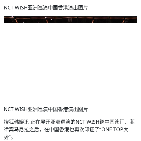
NCT WISH亚洲巡演中国香港演出图片
NCT WISH亚洲巡演中国香港演出图片
搜狐韩娱讯 正在展开亚洲巡演的NCT WISH继中国澳门、菲
律宾马尼拉之后，在中国香港也再次印证了“ONE TOP大
势”。