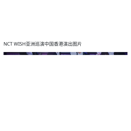
NCT WISH亚洲巡演中国香港演出图片