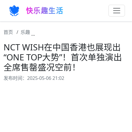
快乐趣生活
首页
乐趣
NCT WISH在中国香港也展现出“ONE T
NCT WISH在中国香港也展现出
“ONE TOP大势”！首次单独演出
全席售罄盛况空前！
发布时间：2025-05-06 21:02