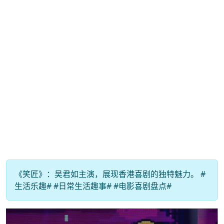
《笑匠》：吴君如主演，展现香港喜剧的独特魅力。 #
生活乐趣# #日常生活趣事# #电影喜剧盘点#