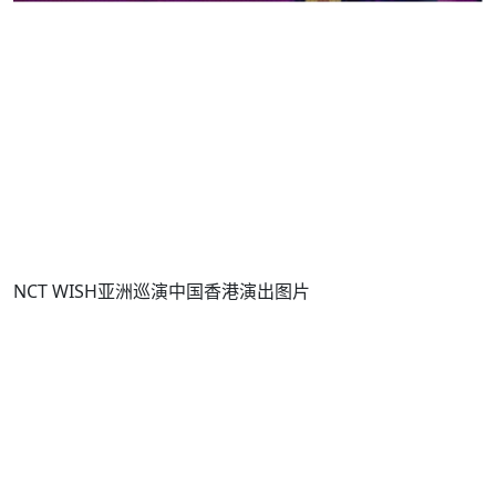
NCT WISH亚洲巡演中国香港演出图片