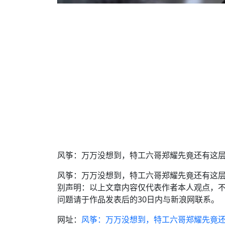
风筝：万万没想到，特工六哥郑耀先竟还有这
风筝：万万没想到，特工六哥郑耀先竟还有这层
别声明：以上文章内容仅代表作者本人观点，
问题请于作品发表后的30日内与新浪网联系。
网址：
风筝：万万没想到，特工六哥郑耀先竟