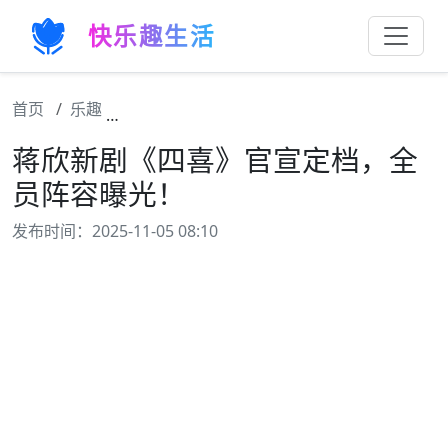
快乐趣生活
首页
乐趣
蒋欣新剧《四喜》官宣定档，全员阵容曝光！
蒋欣新剧《四喜》官宣定档，全
员阵容曝光！
发布时间：2025-11-05 08:10