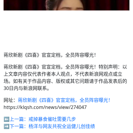
蒋欣新剧《四喜》官宣定档，全员阵容曝光！
蒋欣新剧《四喜》官宣定档，全员阵容曝光！特别声明：以
上文章内容仅代表作者本人观点，不代表新浪网观点或立
场。如有关于作品内容、版权或其它问题请于作品发表后的
30日内与新浪网联系。
网址：
蒋欣新剧《四喜》官宣定档，全员阵容曝光！
https://klqsh.com/news/view/274047
⬅️上一篇：
戒掉暴食催吐需要几步
➡️下一篇：
杨洋与网友共祝全运健儿创佳绩