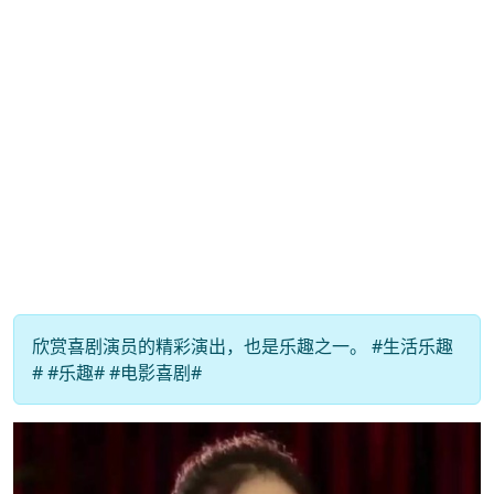
欣赏喜剧演员的精彩演出，也是乐趣之一。 #生活乐趣
# #乐趣# #电影喜剧#