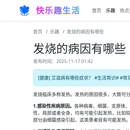
快乐趣生活
首页
乐趣
热点
首页
乐趣
发烧的病因有哪些
发烧的病因有哪些
发布时间：2025-11-17 01:42
[健康] 艾滋病有哪些症状？ #生活常识# #
发烧临床多称发热。发热的原因很多，大致可
1.感染性疾病原因。
各种病毒、细菌、支原体、
性，局部或者全身，均有可能引起发热，比如
部分由细菌感染引起，这类患者就有可能发热