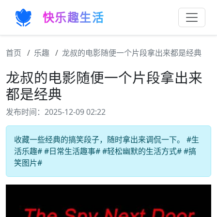
快乐趣生活
首页
乐趣
龙叔的电影随便一个片段拿出来都是经典
龙叔的电影随便一个片段拿出来
都是经典
发布时间：2025-12-09 02:22
收藏一些经典的搞笑段子，随时拿出来调侃一下。 #生
活乐趣# #日常生活趣事# #轻松幽默的生活方式# #搞
笑图片#