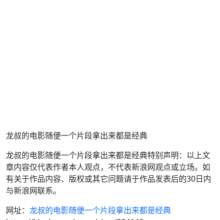
龙叔的电影随便一个片段拿出来都是经典
龙叔的电影随便一个片段拿出来都是经典特别声明：以上文
章内容仅代表作者本人观点，不代表新浪网观点或立场。如
有关于作品内容、版权或其它问题请于作品发表后的30日内
与新浪网联系。
网址：
龙叔的电影随便一个片段拿出来都是经典