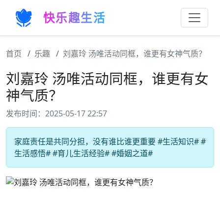
快乐趣生活
首页
乐趣
刘嘉玲 汤唯活动同框，谁更有女神气质？
刘嘉玲 汤唯活动同框，谁更有女
神气质？
发布时间：2025-05-17 22:57
家庭责任是共同分担，没有谁比谁更重要 #生活知识# #
生活感悟# #育儿生活经验# #婚姻之道#