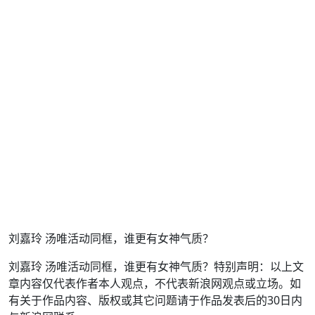
刘嘉玲 汤唯活动同框，谁更有女神气质？
刘嘉玲 汤唯活动同框，谁更有女神气质？特别声明：以上文
章内容仅代表作者本人观点，不代表新浪网观点或立场。如
有关于作品内容、版权或其它问题请于作品发表后的30日内