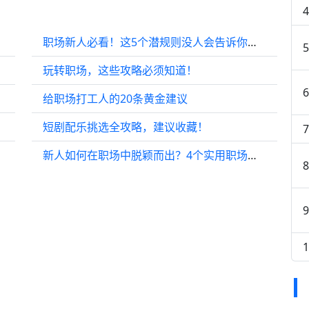
职场新人必看！这5个潜规则没人会告诉你，但能让你少走5年弯路
玩转职场，这些攻略必须知道！
给职场打工人的20条黄金建议
短剧配乐挑选全攻略，建议收藏！
新人如何在职场中脱颖而出？4个实用职场技巧，趁早掌握