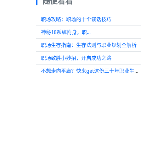
随便看看
职场攻略：职场的十个谈话技巧
神秘18系统附身，职...
职场生存指南：生存法则与职业规划全解析
职场致胜小妙招，开启成功之路
不想走向平庸？快来get这份三十年职业生涯攻略！