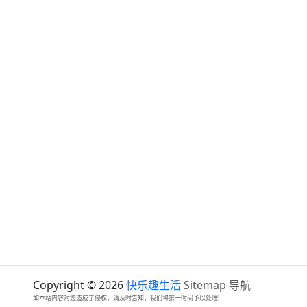
Copyright © 2026
快乐趣生活
Sitemap
导航
如本站内容对您造成了侵权，请及时告知，我们将第一时间予以处理!