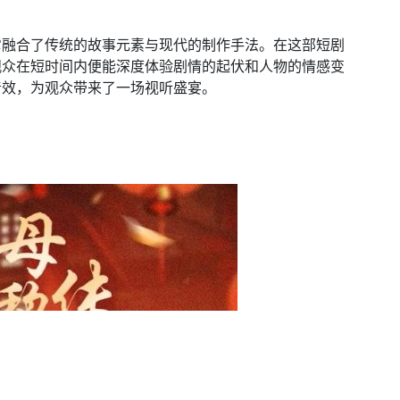
它融合了传统的故事元素与现代的制作手法。在这部短剧
观众在短时间内便能深度体验剧情的起伏和人物的情感变
音效，为观众带来了一场视听盛宴。