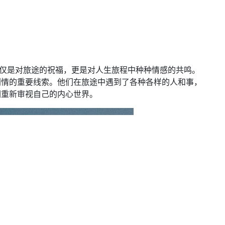
仅仅是对旅途的祝福，更是对人生旅程中种种情感的共鸣。
剧情的重要线索。他们在旅途中遇到了各种各样的人和事，
们重新审视自己的内心世界。