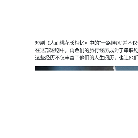
短剧《人面桃花长相忆》中的“一路顺风”并不
在这部短剧中，角色们的旅行经历成为了串联
这些经历不仅丰富了他们的人生阅历，也让他