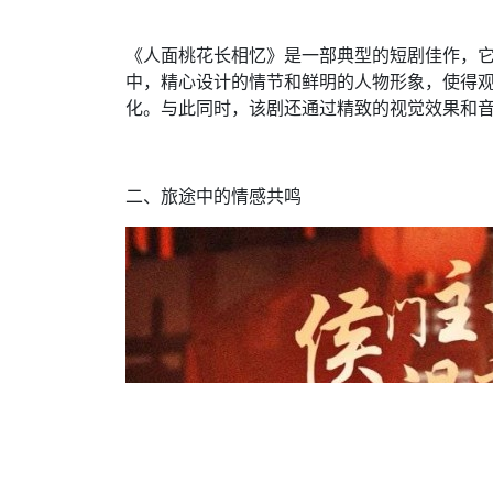
《人面桃花长相忆》是一部典型的短剧佳作，
中，精心设计的情节和鲜明的人物形象，使得
化。与此同时，该剧还通过精致的视觉效果和
二、旅途中的情感共鸣