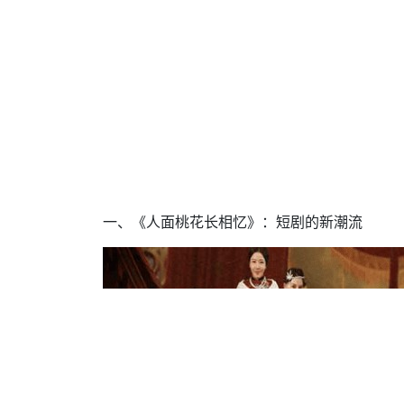
一、《人面桃花长相忆》：短剧的新潮流