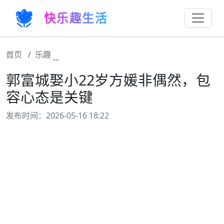
快乐趣生活
首页
乐趣
郭富城娶小22岁方媛非偶然，包容心态是关
郭富城娶小22岁方媛非偶然，包
容心态是关键
发布时间：2026-05-16 18:22