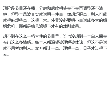
现阶段节目还在播，分房和后续相处会不会再调整还不清
楚，但整个风波其实就说明一件事：你想舒服点，别人可能
就得麻烦些点，这很正常。外界没必要把小事说成多大的婚
姻危机，那都是综艺滤镜下才有的戏剧效果。
想不到在这么一档合住的节目里，谁也没想到一个单人间会
卷出这么多情绪。每个人都渴望被理解被体谅，但这不是说
就不用考虑别人。双方都让一点、理解一点，日子才过得下
去。