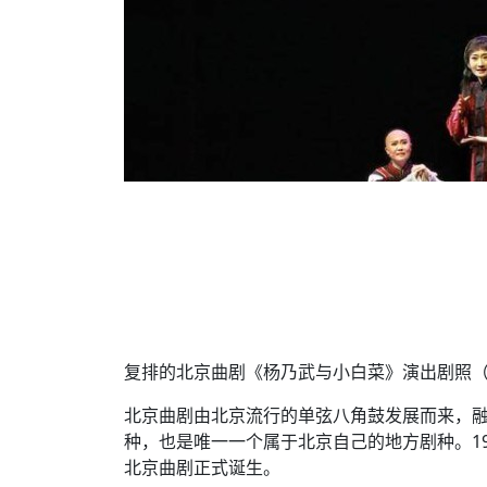
复排的北京曲剧《杨乃武与小白菜》演出剧照
北京曲剧由北京流行的单弦八角鼓发展而来，
种，也是唯一一个属于北京自己的地方剧种。1
北京曲剧正式诞生。