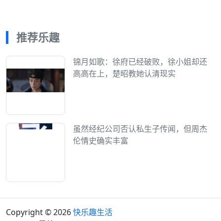
推荐乐趣
锦月如歌：徐府已经破败，徐小姐却还
高高在上，楚昭教她认清现实
虽然经纪公司否认私生子传闻，但周杰
伦情史确实丰富
Copyright © 2026
快乐趣生活