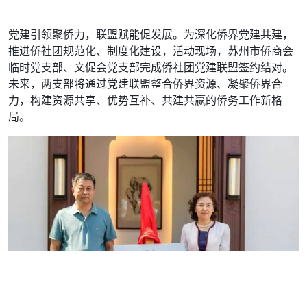
党建引领聚侨力，联盟赋能促发展。为深化侨界党建共建，
推进侨社团规范化、制度化建设，活动现场，苏州市侨商会
临时党支部、文促会党支部完成侨社团党建联盟签约结对。
未来，两支部将通过党建联盟整合侨界资源、凝聚侨界合
力，构建资源共享、优势互补、共建共赢的侨务工作新格
局。