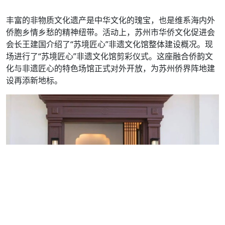
丰富的非物质文化遗产是中华文化的瑰宝，也是维系海内外
侨胞乡情乡愁的精神纽带。活动上，苏州市华侨文化促进会
会长王建国介绍了“苏境匠心”非遗文化馆整体建设概况。现
场进行了“苏境匠心”非遗文化馆剪彩仪式。这座融合侨韵文
化与非遗匠心的特色场馆正式对外开放，为苏州侨界阵地建
设再添新地标。