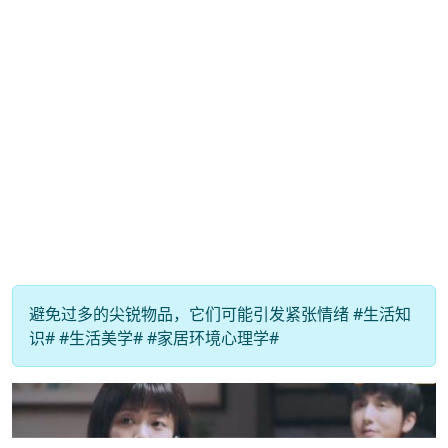
避免过多的尖锐物品，它们可能引发紧张情绪 #生活知
识# #生活美学# #家居环境心理学#