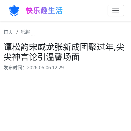
快乐趣生活
首页
乐趣
谭松韵宋威龙张新成团聚过年,尖尖神言论引
谭松韵宋威龙张新成团聚过年,尖
尖神言论引温馨场面
发布时间：2026-06-06 12:29