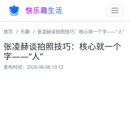
快乐趣生活
首页
乐趣
张凌赫谈拍照技巧：核心就一个字——“人”
张凌赫谈拍照技巧：核心就一个
字——“人”
发布时间：2026-06-06 13:12