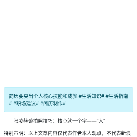
简历要突出个人核心技能和成就 #生活知识# #生活指南
# #职场建议# #简历制作#
张凌赫谈拍照技巧：核心就一个字——“人”
特别声明：以上文章内容仅代表作者本人观点，不代表新浪