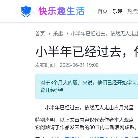
快乐趣生活
首页
乐趣
热点
首页
乐趣
小半年已经过去，依然无人走
小半年已经过去，
发布时间：2025-06-21 19:00
对于3个月大的婴儿来说，他们已经开始学习走
育儿经验#
小半年已经过去，依然无人走出白月梵星
特别声明：以上文章内容仅代表作者本人观点
它问题请于作品发表后的30日内与新浪网联系