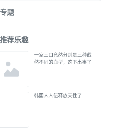
专题
推荐乐趣
一家三口竟然分别是三种截
然不同的血型，这下出事了
韩国人入伍释放天性了