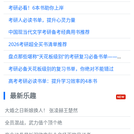
考研必看！6本书助你上岸
考研人必读书单，提升心灵力量
中国现当代文学考研备考经典用书推荐
2026考研超全买书清单推荐
盘点那些堪称“天花板级别”的考研复习必备书单——登顶考研巅峰
考研必备天花板级别的复习书单，你绝对不能错过
高考考研必读书单：提升学习效率的4本书
最新乐趣
大婚之日新娘换人！ 张凌赫王楚然
全员混战，武力值个顶个绝