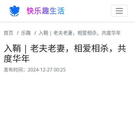
快乐趣生活
首页
乐趣
入鞘 | 老夫老妻，相爱相杀，共度华年
入鞘 | 老夫老妻，相爱相杀，共
度华年
发布时间：2024-12-27 00:25