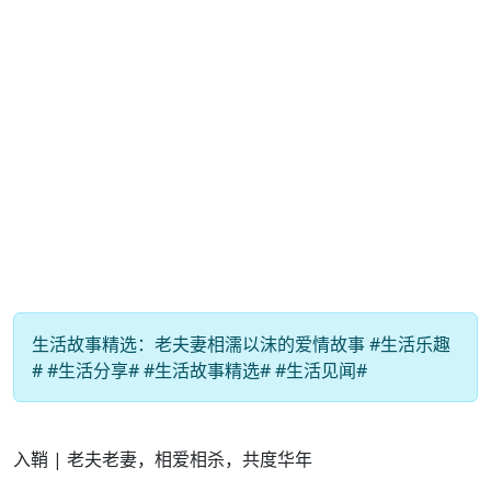
生活故事精选：老夫妻相濡以沫的爱情故事 #生活乐趣
# #生活分享# #生活故事精选# #生活见闻#
入鞘 | 老夫老妻，相爱相杀，共度华年