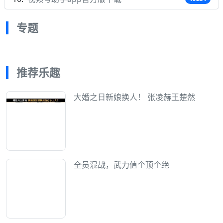
专题
推荐乐趣
大婚之日新娘换人！ 张凌赫王楚然
全员混战，武力值个顶个绝