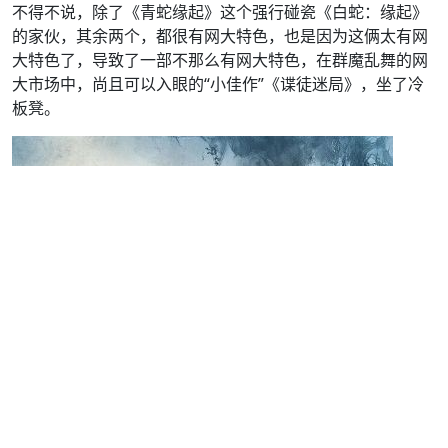
不得不说，除了《青蛇缘起》这个强行碰瓷《白蛇：缘起》
的家伙，其余两个，都很有网大特色，也是因为这俩太有网
大特色了，导致了一部不那么有网大特色，在群魔乱舞的网
大市场中，尚且可以入眼的“小佳作”《谍徒迷局》，坐了冷
板凳。