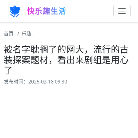
快乐趣生活
首页
乐趣
被名字耽搁了的网大，流行的古装探案题材，
被名字耽搁了的网大，流行的古
装探案题材，看出来剧组是用心
了
发布时间：2025-02-18 09:30