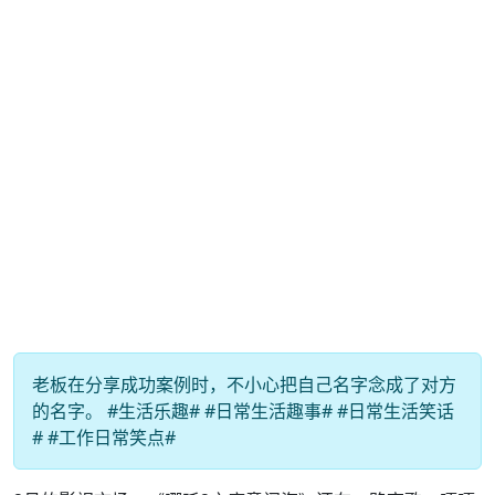
老板在分享成功案例时，不小心把自己名字念成了对方
的名字。 #生活乐趣# #日常生活趣事# #日常生活笑话
# #工作日常笑点#