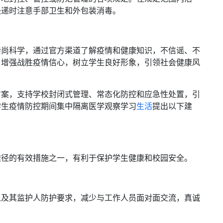
快递时注意手部卫生和外包装消毒。
崇尚科学，通过官方渠道了解疫情和健康知识，不信谣、不
，增强战胜疫情信心，树立学生良好形象，引领社会健康风
方案，支持学校封闭式管理、常态化防控和应急性处置，引
学生疫情防控期间集中隔离医学观察学习
生活
提出以下建
途径的有效措施之一，有利于保护学生健康和校园安全。
人及其监护人防护要求，减少与工作人员面对面交流，真诚