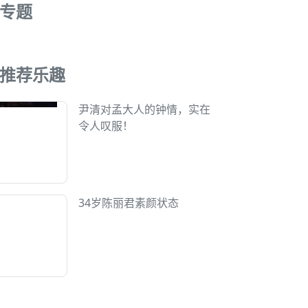
专题
推荐乐趣
尹清对孟大人的钟情，实在
令人叹服！
34岁陈丽君素颜状态