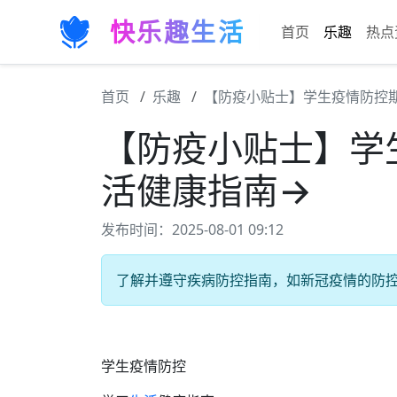
快乐趣生活
首页
乐趣
热点
首页
乐趣
【防疫小贴士】学生疫情防控
【防疫小贴士】学
活健康指南→
发布时间：2025-08-01 09:12
了解并遵守疾病防控指南，如新冠疫情的防控措
学生疫情防控