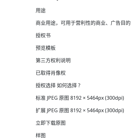
用途
商业用途，可用于营利性的商业、广告目的
授权书
预览模板
第三方权利说明
已取得肖像权
授权选择 如何选择 ?
标准 JPEG 原图 8192 × 5464px (300dpi)
扩展 JPEG 原图 8192 × 5464px (300dpi)
立即下载原图
样图