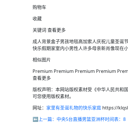
购物车
收藏
关键词 查看更多
成人背景盒子男孩地毯高加索人庆祝儿童圣诞
快乐假期家室内小男性人许多母亲新肖像现在
相似图片
Premium Premium Premium Premium Pre
查看更多
版权声明：本网站版权素材受《中华人民共和
可您使用版权素材。
网址：
家里有圣诞礼物的快乐家庭
https://klq
⬅️上一篇：
中央5台直播男篮亚洲杯时间表：8