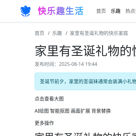
快乐趣生活
首页
乐趣
热点
首页
乐趣
家里有圣诞礼物的快乐家庭
家里有圣诞礼物的
发布时间：2025-08-14 19:44
圣诞节前夕，家里的圣诞袜通常会装满小礼物。 
点击查看大图
AI绘图 智能抠图 画面扩展 背景替换
更多操作