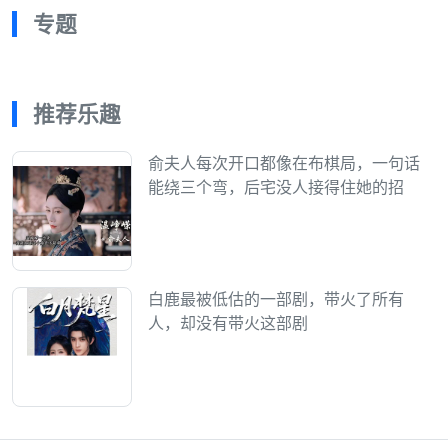
专题
推荐乐趣
俞夫人每次开口都像在布棋局，一句话
能绕三个弯，后宅没人接得住她的招
白鹿最被低估的一部剧，带火了所有
人，却没有带火这部剧