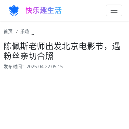
快乐趣生活
首页
乐趣
陈佩斯老师出发北京电影节，遇粉丝亲切合照
陈佩斯老师出发北京电影节，遇
粉丝亲切合照
发布时间：2025-04-22 05:15