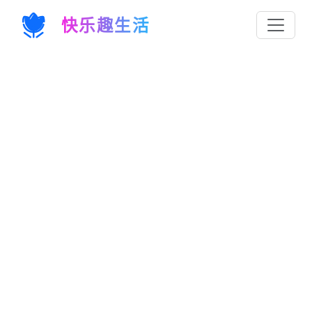
快乐趣生活