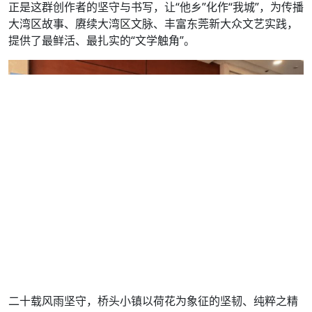
正是这群创作者的坚守与书写，让“他乡”化作“我城”，为传播
大湾区故事、赓续大湾区文脉、丰富东莞新大众文艺实践，
提供了最鲜活、最扎实的“文学触角”。
二十载风雨坚守，桥头小镇以荷花为象征的坚韧、纯粹之精