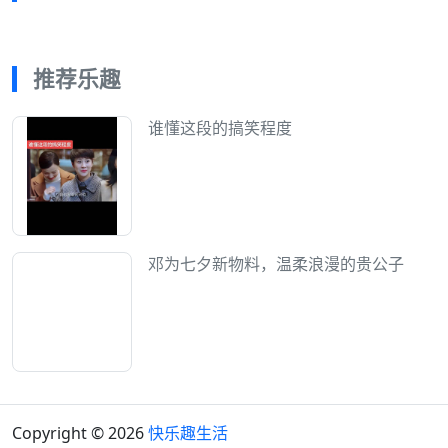
推荐乐趣
谁懂这段的搞笑程度
邓为七夕新物料，温柔浪漫的贵公子
Copyright © 2026
快乐趣生活