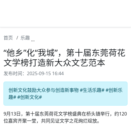
首页
乐趣
“他乡”化“我城”，第十届东莞荷花文学榜打
“他乡”化“我城”，第十届东莞荷花
文学榜打造新大众文艺范本
发布时间：2025-09-15 16:44
创新文化鼓励大众参与创造新事物 #生活乐趣# #创新乐
趣# #创新文化#
9月13日，第十届东莞荷花文学榜盛典在桥头镇举行，约120
位嘉宾齐聚一堂，共同见证文学之花绚烂绽放。