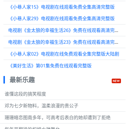
《小巷人家15》电视剧在线观看免费全集高清完整版
《小巷人家29》电视剧在线观看免费全集高清完整版
电视剧《金太狼的幸福生活26》免费在线观看高清完整版
电视剧《金太狼的幸福生活23》免费在线观看高清完整版
《小巷人家02》电视剧在线免费观看全集完整版大陆剧
《美好生活》第01集免费在线观看完整版
最新乐趣
谁懂这段的搞笑程度
邓为七夕新物料，温柔浪漫的贵公子
珊珊暗恋图南多年，可高考后表白的她却遭到了拒绝