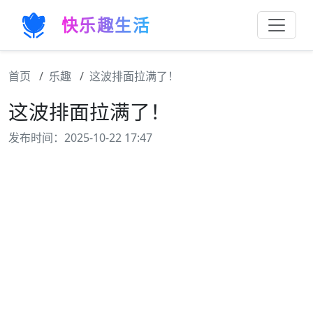
快乐趣生活
首页
乐趣
这波排面拉满了！
这波排面拉满了！
发布时间：2025-10-22 17:47