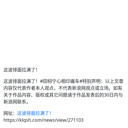
这波排面拉满了！
这波排面拉满了！#田栩宁心相印痛车#特别声明：以上文章
内容仅代表作者本人观点，不代表新浪网观点或立场。如有
关于作品内容、版权或其它问题请于作品发表后的30日内与
新浪网联系。
网址：
这波排面拉满了！
https://klqsh.com/news/view/271103