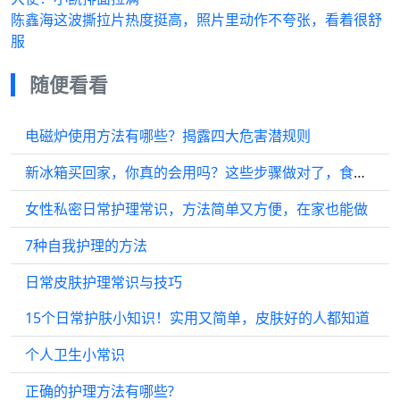
陈鑫海这波撕拉片热度挺高，照片里动作不夸张，看着很舒
服
随便看看
电磁炉使用方法有哪些？揭露四大危害潜规则
新冰箱买回家，你真的会用吗？这些步骤做对了，食物保鲜更长久！
女性私密日常护理常识，方法简单又方便，在家也能做
7种自我护理的方法
日常皮肤护理常识与技巧
15个日常护肤小知识！实用又简单，皮肤好的人都知道
个人卫生小常识
正确的护理方法有哪些?