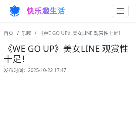
快乐趣生活
首页
乐趣
《WE GO UP》美女LINE 观赏性十足！
《WE GO UP》美女LINE 观赏性
十足！
发布时间：2025-10-22 17:47