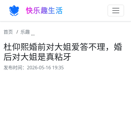
快乐趣生活
首页
乐趣
杜仰熙婚前对大姐爱答不理，婚后对大姐是真
杜仰熙婚前对大姐爱答不理，婚
后对大姐是真粘牙
发布时间：2026-05-16 19:35