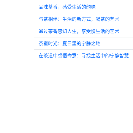
品味茶香，感受生活的韵味
与茶相伴：生活的新方式，喝茶的艺术
通过茶香感知人生，享受慢生活的艺术
茶室时光：夏日里的宁静之地
在茶道中感悟禅意：寻找生活中的宁静智慧