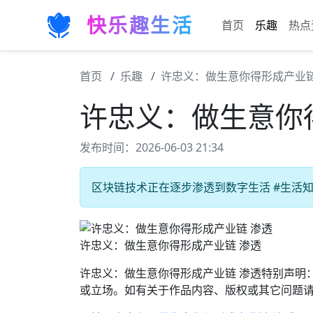
快乐趣生活
首页
乐趣
热点
首页
乐趣
许忠义：做生意你得形成产业链
许忠义：做生意你
发布时间：2026-06-03 21:34
区块链技术正在逐步渗透到数字生活 #生活知识
许忠义：做生意你得形成产业链 渗透
许忠义：做生意你得形成产业链 渗透特别声明
或立场。如有关于作品内容、版权或其它问题请