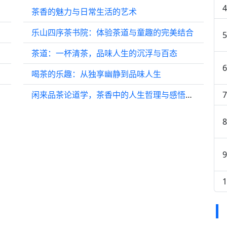
茶香的魅力与日常生活的艺术
乐山四序茶书院：体验茶道与童趣的完美结合
茶道：一杯清茶，品味人生的沉浮与百态
喝茶的乐趣：从独享幽静到品味人生
闲来品茶论道学，茶香中的人生哲理与感悟分享