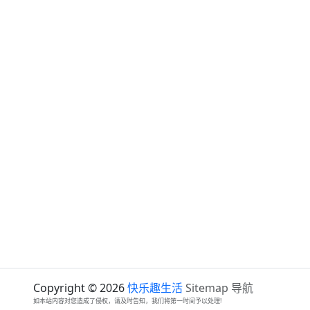
Copyright © 2026
快乐趣生活
Sitemap
导航
如本站内容对您造成了侵权，请及时告知，我们将第一时间予以处理!