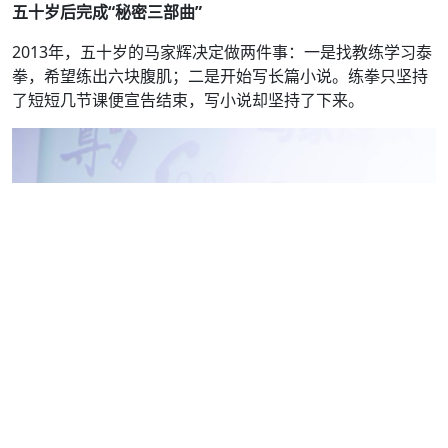
五十岁后完成“秘密三部曲
”
2013年，五十岁的马家辉决定做两件事：一是找教练学习泰
拳，希望练出六块腹肌；二是开始写长篇小说。练拳只坚持
了短短几节课便宣告结束，写小说却坚持了下来。