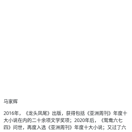
马家辉
2016年，《龙头凤尾》出版，获得包括《亚洲周刊》年度十
大小说在内的二十余项文学奖项；2020年后，《鸳鸯六七
四》问世，再度入选《亚洲周刊》年度十大小说；又过了六