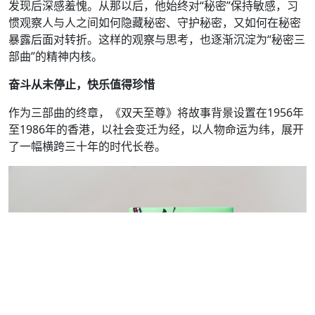
发现后深感羞愧。从那以后，他始终对“秘密”保持敏感，习
惯观察人与人之间如何隐藏秘密、守护秘密，又如何在秘密
暴露后面对转折。这样的观察与思考，也逐渐沉淀为“秘密三
部曲”的精神内核。
奋斗从未停止，快乐值得珍惜
作为三部曲的终章，《双天至尊》将故事背景设置在1956年
至1986年的香港，以社会变迁为经，以人物命运为纬，展开
了一幅横跨三十年的时代长卷。