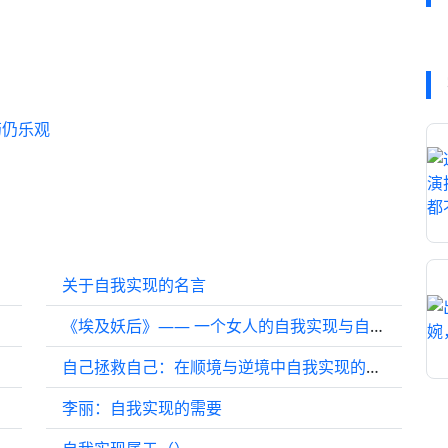
药仍乐观
关于自我实现的名言
《埃及妖后》—— 一个女人的自我实现与自我发现
自己拯救自己：在顺境与逆境中自我实现的75条法则
李丽：自我实现的需要