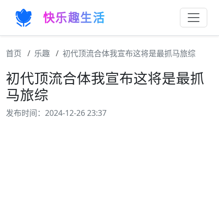
快乐趣生活
首页
乐趣
初代顶流合体我宣布这将是最抓马旅综
初代顶流合体我宣布这将是最抓
马旅综
发布时间：2024-12-26 23:37