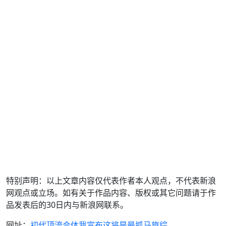
特别声明：以上文章内容仅代表作者本人观点，不代表新浪
网观点或立场。如有关于作品内容、版权或其它问题请于作
品发表后的30日内与新浪网联系。
网址：
初代顶流合体我宣布这将是最抓马旅综