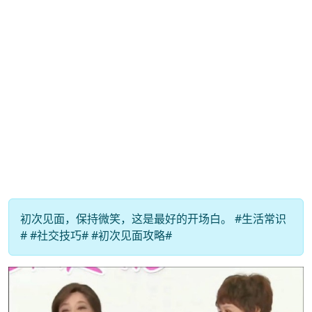
初次见面，保持微笑，这是最好的开场白。 #生活常识
# #社交技巧# #初次见面攻略#