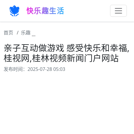
快乐趣生活
首页
乐趣
亲子互动做游戏 感受快乐和幸福,桂视网,桂
亲子互动做游戏 感受快乐和幸福,
桂视网,桂林视频新闻门户网站
发布时间：2025-07-28 05:03