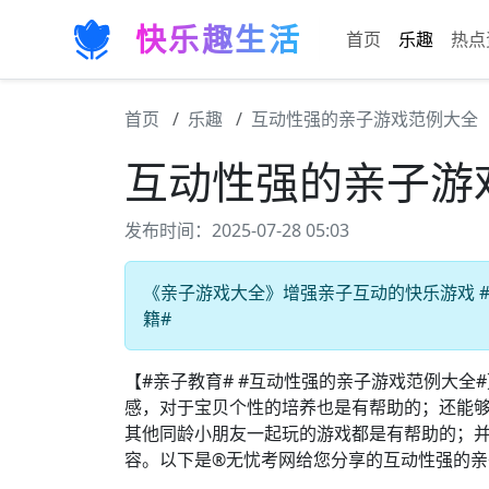
快乐趣生活
首页
乐趣
热点
首页
乐趣
互动性强的亲子游戏范例大全
互动性强的亲子游
发布时间：2025-07-28 05:03
《亲子游戏大全》增强亲子互动的快乐游戏 #生
籍#
【#亲子教育# #互动性强的亲子游戏范例大
感，对于宝贝个性的培养也是有帮助的；还能
其他同龄小朋友一起玩的游戏都是有帮助的；
容。以下是®无忧考网给您分享的互动性强的