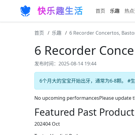
快乐趣生活
首页
乐趣
热点
首页
乐趣
6 Recorder Concertos, Basto
6 Recorder Conce
发布时间：2025-08-14 19:44
6个月大的宝宝开始出牙，通常为6-8颗。 #生
No upcoming performancesPlease update the
Featured Past Product
202404 Oct