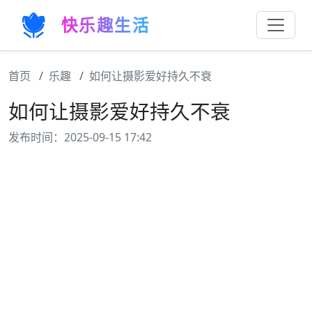
快乐趣生活
首页
乐趣
如何让摄影爱好持久不衰
如何让摄影爱好持久不衰
发布时间：2025-09-15 17:42