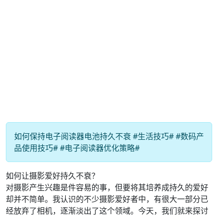
如何保持电子阅读器电池持久不衰 #生活技巧# #数码产
品使用技巧# #电子阅读器优化策略#
如何让摄影爱好持久不衰？
对摄影产生兴趣是件容易的事，但要将其培养成持久的爱好
却并不简单。我认识的不少摄影爱好者中，有很大一部分已
经放弃了相机，逐渐淡出了这个领域。今天，我们就来探讨