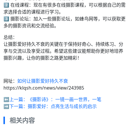
2️⃣ 在线课程：现在有很多在线摄影课程，可以根据自己的需
求选择合适的课程进行学习。
3️⃣ 摄影论坛：加入一些摄影论坛，如蜂鸟网等，可以获取更
多的摄影资讯和交流经验。
总结：
让摄影爱好持久不衰的关键在于保持好奇心、持续练习、分
享与交流以及享受过程。希望这些建议能帮助你更好地培养
摄影兴趣，让你的摄影之路更加精彩！
网址：
如何让摄影爱好持久不衰
https://klqsh.com/news/view/243985
⬅️上一篇：
《摄影诗》：一镜一画一世界，一笔
➡️下一篇：
摄影爱好：点亮生活与成长的启示
相关内容