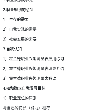
2.职业规划的意义
1）生存的需要
2）自我实现的需要
3）社会发展的需要
3.自我认知
1）霍兰德职业兴趣测量表应用练习
2）霍兰德职业兴趣测量表理论介绍
3）霍兰德职业兴趣测量表解读
4.如和确立自我发展目标
1）职业定位的原则
与自己的特长（能力）相符