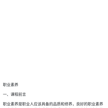
职业素养
一、课程前言
职业素养是职业人应该具备的品质和修养，良好的职业素养