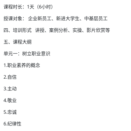
课程时长：1天（6小时）
授课对象： 企业新员工、新进大学生、中基层员工
四、培训形式 讲授、案例分析、实操、影片欣赏等
五、课程大纲
单元一：树立职业意识
1.职业素养的概念
2.自信
3.主动
4.敬业
5.忠诚
6.纪律性