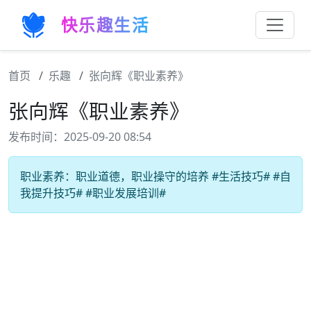
快乐趣生活
首页
乐趣
张向辉《职业素养》
张向辉《职业素养》
发布时间：2025-09-20 08:54
职业素养：职业道德，职业操守的培养 #生活技巧# #自
我提升技巧# #职业发展培训#