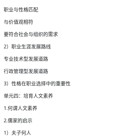
职业与性格匹配
与价值观相符
要符合社会与组织的需求
2）职业生涯发展路线
专业技术型发展道路
行政管理型发展道路
3）性格在职业选择中的重要性
单元四：培育人文素养
1.何谓人文素养
2.儒家的启示
1）夫子何人