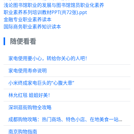
浅论图书馆职业的发展与图书馆馆员职业化素养
职业素养系列培训教材PPT(共72张).ppt
金融专业职业素养读本
国际商务职业素养知识读本
随便看看
家电使用要小心，转给你关心的人吧！
家电使用寿命说明
小米终成家电巨头的“心腹大患”
林允红毯 姐姐好美！
深圳逛街购物全攻略
成都购物攻略：热门商场、特色小店、在地美食一站式推荐指南
南京购物指南