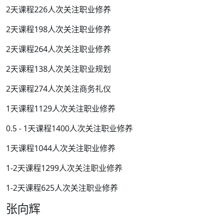
2天课程226人次关注职业修养
2天课程198人次关注职业修养
2天课程264人次关注职业修养
2天课程138人次关注职业规划
2天课程274人次关注商务礼仪
1天课程1129人次关注职业修养
0.5 - 1天课程1400人次关注职业修养
1天课程1044人次关注职业修养
1-2天课程1299人次关注职业修养
1-2天课程625人次关注职业修养
张向辉