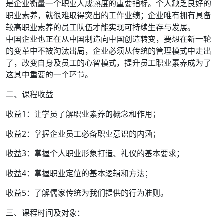
是企业衡量一个职业人成熟度的重要指标。个人缺乏良好的
职业素养，就很难取得突出的工作业绩；企业唯有拥有具备
较高职业素养的员工队伍才能实现可持续生存与发展。
中国企业也正在从中国制造向中国创造转变，要想在新一轮
的变革中不被淘汰出局，企业必须从传统的管理模式中走出
了，改变自身及员工的心智模式，提升员工职业素养成为了
这其中重要的一个环节。
二、课程收益
收益1：让学员了解职业素养的概念和作用；
收益2：掌握企业员工必备职业意识的内涵；
收益3：掌握个人职业形象打造、礼仪的基本要求；
收益4：掌握职业定位的基本逻辑和方法；
收益5：了解儒家传统为我们提供的行为准则。
三、课程时间及对象：