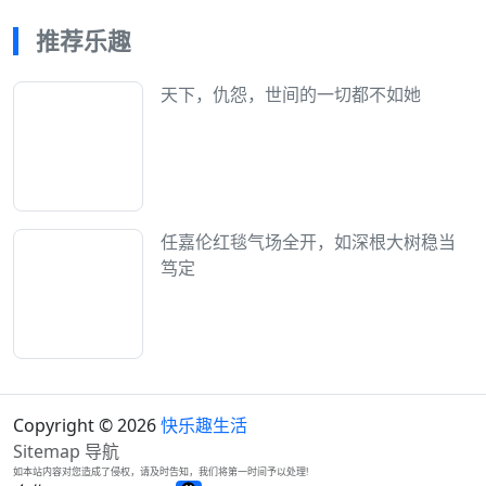
推荐乐趣
天下，仇怨，世间的一切都不如她
任嘉伦红毯气场全开，如深根大树稳当
笃定
Copyright © 2026
快乐趣生活
Sitemap
导航
如本站内容对您造成了侵权，请及时告知，我们将第一时间予以处理!