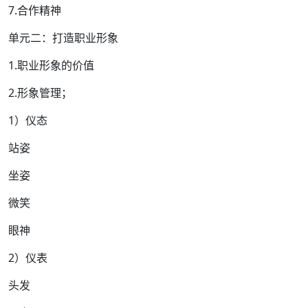
7.合作精神
单元二：打造职业形象
1.职业形象的价值
2.形象管理；
1）仪态
站姿
坐姿
微笑
眼神
2）仪表
头发